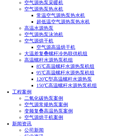
空气源热泵采暖机
空气源热泵热水机
常温空气源热泵热水机
超低温空气源热泵热水机
高温水源热泵
空气源热泵泳池机
空气源烘干机
空气源高温烘干机
大温差复叠螺杆冷热联供机组
高温螺杆水源热泵机组
85℃高温螺杆水源热泵机组
95℃高温螺杆水源热泵机组
120℃型高温螺杆水源热泵
150℃高温螺杆水源热泵机组
工程案例
二氧化碳热泵案例
空气源常规热泵案例
变频复叠高温热泵案例
空气源烘干机案例
新闻资讯
公司新闻