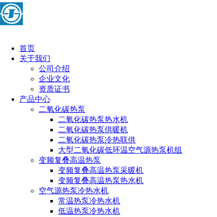
首页
关于我们
公司介绍
企业文化
资质证书
产品中心
二氧化碳热泵
二氧化碳热泵热水机
二氧化碳热泵供暖机
二氧化碳热泵冷热联供
大型二氧化碳低环温空气源热泵机组
变频复叠高温热泵
变频复叠高温热泵采暖机
变频复叠高温热泵热水机
空气源热泵冷热水机
常温热泵冷热水机
低温热泵冷热水机