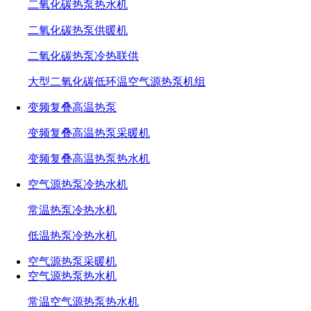
二氧化碳热泵热水机
二氧化碳热泵供暖机
二氧化碳热泵冷热联供
大型二氧化碳低环温空气源热泵机组
变频复叠高温热泵
变频复叠高温热泵采暖机
变频复叠高温热泵热水机
空气源热泵冷热水机
常温热泵冷热水机
低温热泵冷热水机
空气源热泵采暖机
空气源热泵热水机
常温空气源热泵热水机