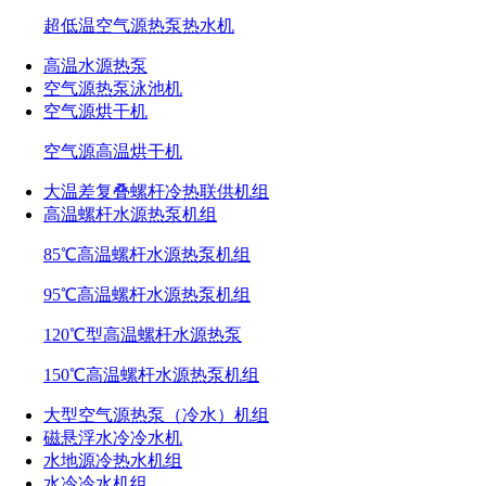
超低温空气源热泵热水机
高温水源热泵
空气源热泵泳池机
空气源烘干机
空气源高温烘干机
大温差复叠螺杆冷热联供机组
高温螺杆水源热泵机组
85℃高温螺杆水源热泵机组
95℃高温螺杆水源热泵机组
120℃型高温螺杆水源热泵
150℃高温螺杆水源热泵机组
大型空气源热泵（冷水）机组
磁悬浮水冷冷水机
水地源冷热水机组
水冷冷水机组