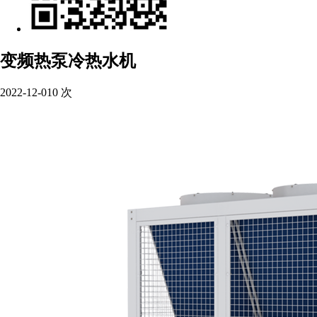
变频热泵冷热水机
2022-12-01
0
次