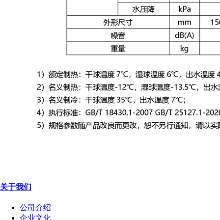
关于我们
公司介绍
企业文化