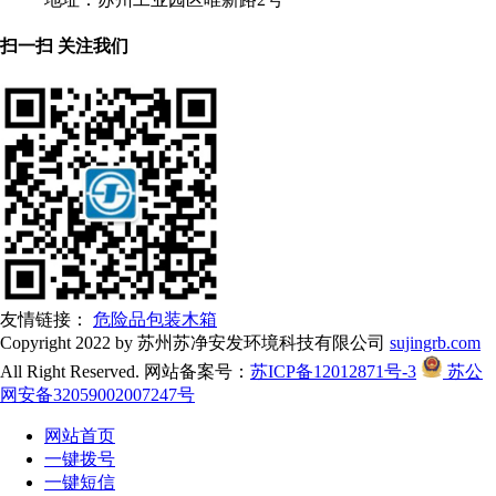
扫一扫 关注我们
友情链接：
危险品包装木箱
Copyright 2022 by 苏州苏净安发环境科技有限公司
sujingrb.com
All Right Reserved. 网站备案号：
苏ICP备12012871号-3
苏公
网安备32059002007247号
网站首页
一键拨号
一键短信