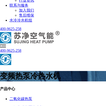
行业资讯
联系与服务
加入我们
售后维保
水冷冷水机组
400-9625-258
400-9625-258
变频热泵冷热水机
产品中心
二氧化碳热泵