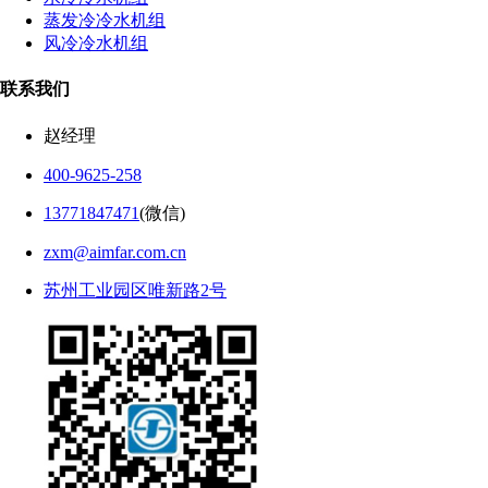
蒸发冷冷水机组
风冷冷水机组
联系我们
赵经理
400-9625-258
13771847471
(微信)
zxm@aimfar.com.cn
苏州工业园区唯新路2号