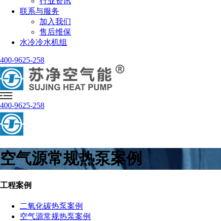
行业资讯
联系与服务
加入我们
售后维保
水冷冷水机组
400-9625-258
400-9625-258
空气源常规热泵案例
工程案例
二氧化碳热泵案例
空气源常规热泵案例