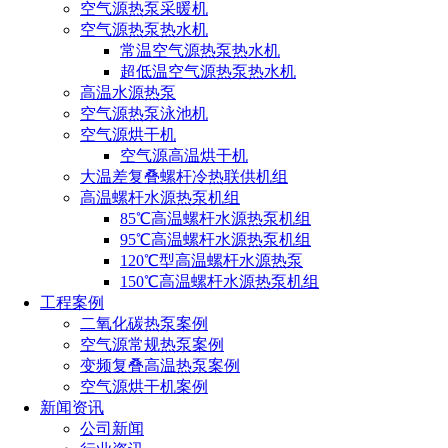
空气源热泵采暖机
空气源热泵热水机
常温空气源热泵热水机
超低温空气源热泵热水机
高温水源热泵
空气源热泵泳池机
空气源烘干机
空气源高温烘干机
大温差复叠螺杆冷热联供机组
高温螺杆水源热泵机组
85℃高温螺杆水源热泵机组
95℃高温螺杆水源热泵机组
120℃型高温螺杆水源热泵
150℃高温螺杆水源热泵机组
工程案例
二氧化碳热泵案例
空气源常规热泵案例
变频复叠高温热泵案例
空气源烘干机案例
新闻资讯
公司新闻