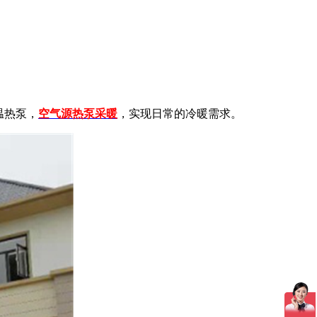
温热泵，
空气源热泵采暖
，实现日常的冷暖需求。