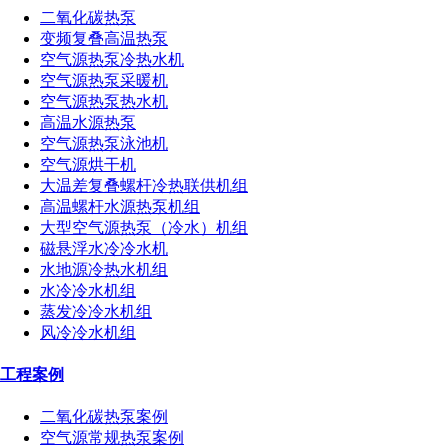
二氧化碳热泵
变频复叠高温热泵
空气源热泵冷热水机
空气源热泵采暖机
空气源热泵热水机
高温水源热泵
空气源热泵泳池机
空气源烘干机
大温差复叠螺杆冷热联供机组
高温螺杆水源热泵机组
大型空气源热泵（冷水）机组
磁悬浮水冷冷水机
水地源冷热水机组
水冷冷水机组
蒸发冷冷水机组
风冷冷水机组
工程案例
二氧化碳热泵案例
空气源常规热泵案例