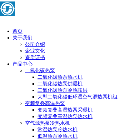
首页
关于我们
公司介绍
企业文化
资质证书
产品中心
二氧化碳热泵
二氧化碳热泵热水机
二氧化碳热泵供暖机
二氧化碳热泵冷热联供
大型二氧化碳低环温空气源热泵机组
变频复叠高温热泵
变频复叠高温热泵采暖机
变频复叠高温热泵热水机
空气源热泵冷热水机
常温热泵冷热水机
低温热泵冷热水机