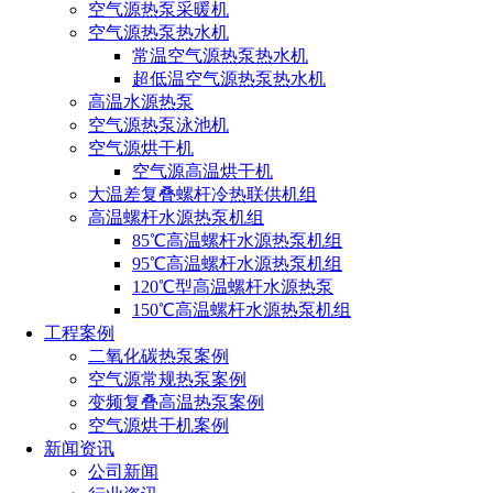
空气源热泵采暖机
空气源热泵热水机
常温空气源热泵热水机
超低温空气源热泵热水机
高温水源热泵
空气源热泵泳池机
空气源烘干机
空气源高温烘干机
大温差复叠螺杆冷热联供机组
高温螺杆水源热泵机组
85℃高温螺杆水源热泵机组
95℃高温螺杆水源热泵机组
120℃型高温螺杆水源热泵
150℃高温螺杆水源热泵机组
工程案例
二氧化碳热泵案例
空气源常规热泵案例
变频复叠高温热泵案例
空气源烘干机案例
新闻资讯
公司新闻