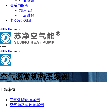
行业资讯
联系与服务
加入我们
售后维保
水冷冷水机组
400-9625-258
400-9625-258
空气源常规热泵案例
工程案例
二氧化碳热泵案例
空气源常规热泵案例