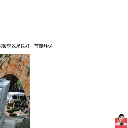
行三个采暖季效果良好，节能环保。