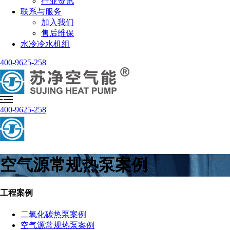
行业资讯
联系与服务
加入我们
售后维保
水冷冷水机组
400-9625-258
400-9625-258
空气源常规热泵案例
工程案例
二氧化碳热泵案例
空气源常规热泵案例