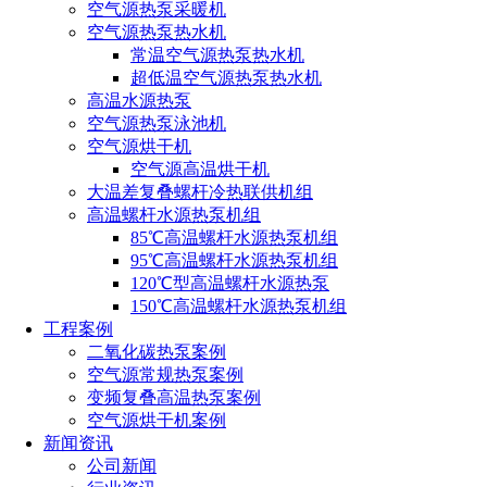
空气源热泵采暖机
空气源热泵热水机
常温空气源热泵热水机
超低温空气源热泵热水机
高温水源热泵
空气源热泵泳池机
空气源烘干机
空气源高温烘干机
大温差复叠螺杆冷热联供机组
高温螺杆水源热泵机组
85℃高温螺杆水源热泵机组
95℃高温螺杆水源热泵机组
120℃型高温螺杆水源热泵
150℃高温螺杆水源热泵机组
工程案例
二氧化碳热泵案例
空气源常规热泵案例
变频复叠高温热泵案例
空气源烘干机案例
新闻资讯
公司新闻